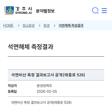
분야별정보
HOME
청소환경
환경
석면해체 측정결과
석면해체 측정결과
석면비산 측정 결과보고서 공개(태종로 526)
작성자
환경정책과
등록일
2026-02-05
석면비산 측정 결과보고서 공개(태종로 526)