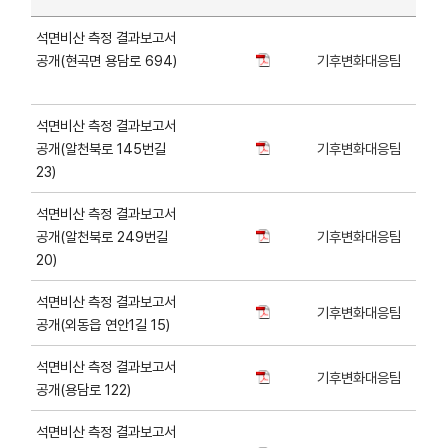
석면비산 측정 결과보고서
공개(현곡면 용담로 694)
기후변화대응팀
석면비산 측정 결과보고서
공개(알천북로 145번길
기후변화대응팀
23)
석면비산 측정 결과보고서
공개(알천북로 249번길
기후변화대응팀
20)
석면비산 측정 결과보고서
기후변화대응팀
공개(외동읍 연안1길 15)
석면비산 측정 결과보고서
기후변화대응팀
공개(용담로 122)
석면비산 측정 결과보고서