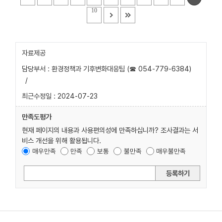
10
자료제공
담당부서 : 환경정책과 기후변화대응팀 (☎ 054-779-6384)
/
최근수정일 : 2024-07-23
만족도평가
현재 페이지의 내용과 사용편의성에 만족하십니까? 조사결과는 서
비스 개선을 위해 활용됩니다.
매우만족
만족
보통
불만족
매우불만족
등록하기