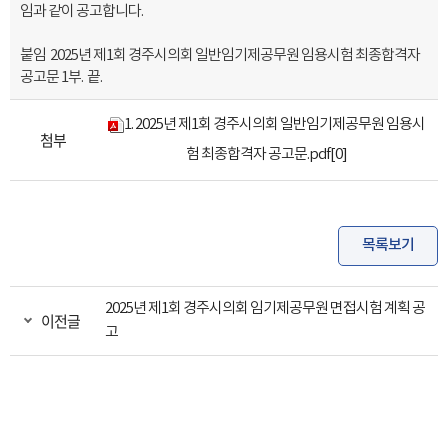
임과 같이 공고합니다.
붙임 2025년 제1회 경주시의회 일반임기제공무원 임용시험 최종합격자
공고문 1부. 끝.
1. 2025년 제1회 경주시의회 일반임기제공무원 임용시
첨부
험 최종합격자 공고문.pdf
[0]
목록보기
2025년 제1회 경주시의회 임기제공무원 면접시험 계획 공
이전글
고