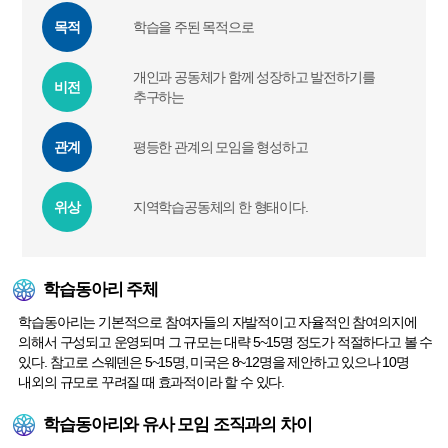
목적
학습을 주된 목적으로
개인과 공동체가 함께 성장하고 발전하기를
비전
추구하는
관계
평등한 관계의 모임을 형성하고
위상
지역학습공동체의 한 형태이다.
학습동아리 주체
학습동아리는 기본적으로 참여자들의 자발적이고 자율적인 참여의지에
의해서 구성되고 운영되며 그 규모는 대략 5~15명 정도가 적절하다고 볼 수
있다. 참고로 스웨덴은 5~15명, 미국은 8~12명을 제안하고 있으나 10명
내외의 규모로 꾸려질 때 효과적이라 할 수 있다.
학습동아리와 유사 모임 조직과의 차이