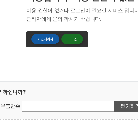
이용 권한이 없거나 로그인이 필요한 서비스 입니다
관리자에게 문의 하시기 바랍니다.
이전페이지
로그인
만족하십니까?
우불만족