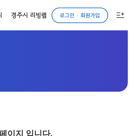
시
경주시 리빙랩
로그인
회원가입
 페이지 입니다.