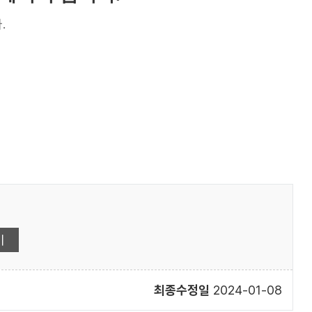
.
최종수정일
2024-01-08