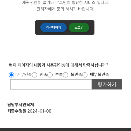
이용 권한이 없거나 로그인이 필요한 서비스 입니다.
관리자에게 문의 하시기 바랍니다.
이전페이지
로그인
현재 페이지의 내용과 사용편의성에 대해서 만족하십니까?
매우만족
만족
보통
불만족
매우불만족
담당부서
연락처
최종수정일
2024-01-08