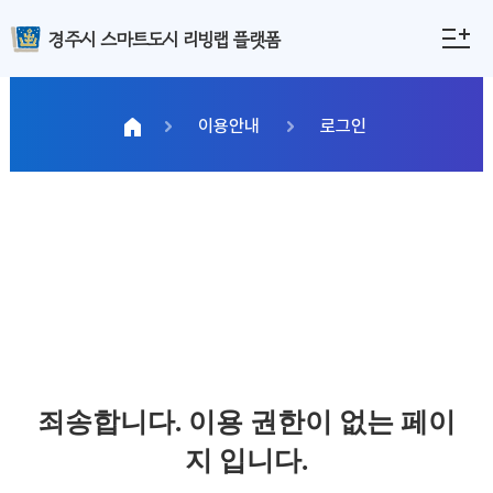
경주시 스마트도시 리빙랩 플랫폼
이용안내
로그인
죄송합니다. 이용 권한이 없는 페이
지 입니다.