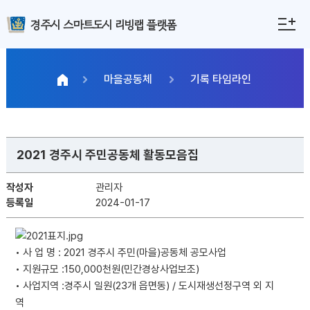
경주시 스마트도시 리빙랩 플랫폼
마을공동체
기록 타임라인
2021 경주시 주민공동체 활동모음집
작성자
관리자
등록일
2024-01-17
• 사 업 명 : 2021 경주시 주민(마을)공동체 공모사업
• 지원규모 :150,000천원(민간경상사업보조)
• 사업지역 :경주시 일원(23개 읍면동) / 도시재생선정구역 외 지
역