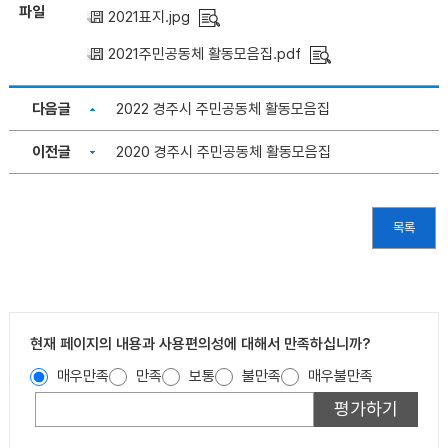
파일
2021표지.jpg
2021주민공동체 활동모음집.pdf
다음글
2022 경주시 주민공동체 활동모음집
이전글
2020 경주시 주민공동체 활동모음집
목록
현재 페이지의 내용과 사용편의성에 대해서 만족하십니까?
매우만족
만족
보통
불만족
매우불만족