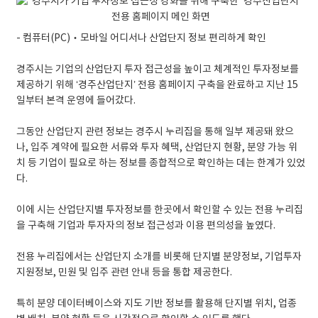
- 컴퓨터(PC)‧모바일 어디서나 산업단지 정보 편리하게 확인
경주시는 기업의 산업단지 투자 접근성을 높이고 체계적인 투자정보를
제공하기 위해 ‘경주산업단지’ 전용 홈페이지 구축을 완료하고 지난 15
일부터 본격 운영에 들어갔다.
그동안 산업단지 관련 정보는 경주시 누리집을 통해 일부 제공돼 왔으
나, 입주 계약에 필요한 서류와 투자 혜택, 산업단지 현황, 분양 가능 위
치 등 기업이 필요로 하는 정보를 종합적으로 확인하는 데는 한계가 있었
다.
이에 시는 산업단지별 투자정보를 한곳에서 확인할 수 있는 전용 누리집
을 구축해 기업과 투자자의 정보 접근성과 이용 편의성을 높였다.
전용 누리집에서는 산업단지 소개를 비롯해 단지별 분양정보, 기업투자
지원정보, 민원 및 입주 관련 안내 등을 통합 제공한다.
특히 분양 데이터베이스와 지도 기반 정보를 활용해 단지별 위치, 업종