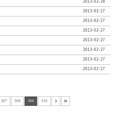
2013-02-28
2013-02-27
2013-02-27
2013-02-27
2013-02-27
2013-02-27
2013-02-27
2013-02-27
307
308
309
310