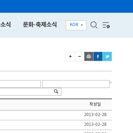
동소식
문화·축제소식
KOR
~
작성일
2013-02-28
2013-02-28