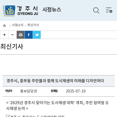
전체
시정뉴스
메뉴
시정소식
최신기사
최신기사
경주시, 중부동 주민들과 함께 도시재생의 미래를 디자인하다
작성자
홍보담당관
등록일
2025-07-10
< ‘2025년 경주시 찾아가는 도시재생 대학’ 개최, 주민 참여형 도
시재생 논의 >