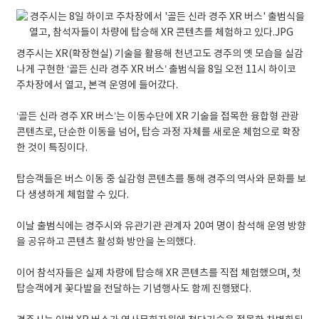
경주시는 XR(확장현실) 기술을 활용해 천년고도 경주의 옛 모습을 실감
나게 구현한 ‘골든 신라 경주 XR 버스’ 출범식을 8일 오전 11시 하이코
주차장에서 열고, 본격 운영에 들어갔다.
‘골든 신라 경주 XR 버스’는 이동수단에 XR 기술을 접목한 융합형 관광
콘텐츠로, 단순한 이동을 넘어, 탑승 과정 자체를 새로운 체험으로 확장
한 것이 특징이다.
탑승객들은 버스 이동 중 실감형 콘텐츠를 통해 경주의 역사와 문화를 보
다 생생하게 체험할 수 있다.
이날 출범식에는 경주시와 유관기관 관계자 20여 명이 참석해 운영 방향
을 공유하고 콘텐츠 활성화 방안을 논의했다.
이어 참석자들은 실제 차량에 탑승해 XR 콘텐츠를 직접 체험했으며, 첫
탑승객에게 꽃다발을 전달하는 기념행사도 함께 진행됐다.