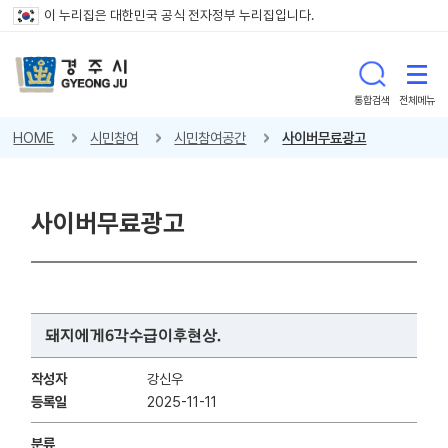
이 누리집은 대한민국 공식 전자정부 누리집입니다.
통합검색
전체메뉴
HOME
시민참여
시민참여공간
사이버무료광고
사이버무료광고
돼지에게6각수급이후현상.
작성자
강신우
등록일
2025-11-11
분류