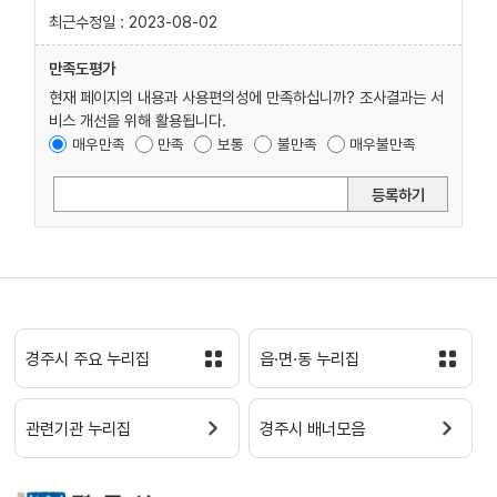
최근수정일 : 2023-08-02
만족도평가
현재 페이지의 내용과 사용편의성에 만족하십니까? 조사결과는 서
비스 개선을 위해 활용됩니다.
매우만족
만족
보통
불만족
매우불만족
등록하기
경주시 주요 누리집
읍·면·동 누리집
관련기관 누리집
경주시 배너모음