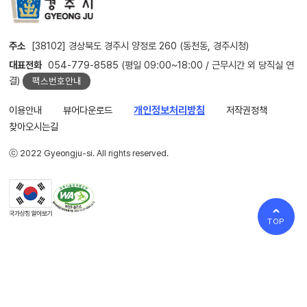
주소
[38102] 경상북도 경주시 양정로 260 (동천동, 경주시청)
대표전화
054-779-8585 (평일 09:00~18:00 / 근무시간 외 당직실 연
결)
팩스번호안내
이용안내
뷰어다운로드
개인정보처리방침
저작권정책
찾아오시는길
ⓒ 2022 Gyeongju-si. All rights reserved.
TOP