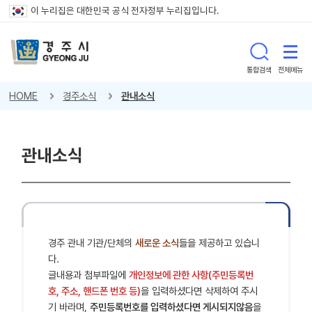
이 누리집은 대한민국 공식 전자정부 누리집입니다.
통합검색
전체메뉴
HOME
경주소식
관내소식
관내소식
경주 관내 기관/단체의
새로운 소식
들을 제공하고 있습니
다.
글내용과 첨부파일에
개인정보에 관한 사항(주민등록번
호, 주소, 핸드폰 번호 등)
을 입력하셨다면 삭제하여 주시
기 바라며,
주민등록번호를 입력하셨다면 게시되지않음
을