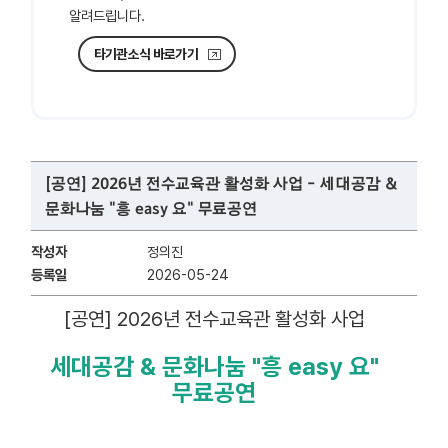
알려드립니다.
타기관소식 바로가기
[공연] 2026년 전수교육관 활성화 사업 - 세대공감 &
문화나눔 "흥 easy 요" 무료공연
작성자
정의진
등록일
2026-05-24
[공연] 2026년 전수교육관 활성화 사업
세대공감 & 문화나눔 "흥 easy 요"
무료공연