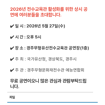
2026년 전수교육관 활성화를 위한 상시 공
연에 여러분들을 초대합니다.
✔️ 일 시 : 2026년 5월 27일(수)
✔️ 시 간 : 오후 5시
✔️ 장 소 : 경주무형유산전수교육관 공연장(1층)
✔️
주 최 : 국가유산청, 경상북도, 경주시
✔️
주 관 : 경주무형문화재전수관 예능연합회
무료 공연이오니 많은 관심과 관람부탁드립
니다.
파일