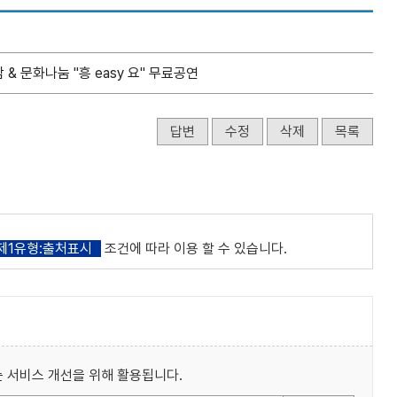
 & 문화나눔 "흥 easy 요" 무료공연
답변
수정
삭제
목록
제1유형:출처표시
조건에 따라 이용 할 수 있습니다.
 서비스 개선을 위해 활용됩니다.