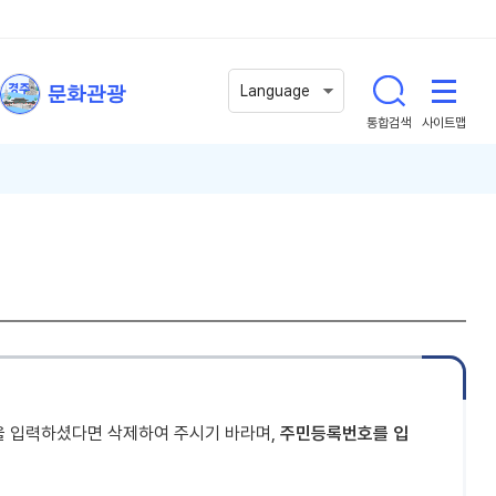
문화관광
Language
통합검색
사이트맵
을 입력하셨다면 삭제하여 주시기 바라며,
주민등록번호를 입