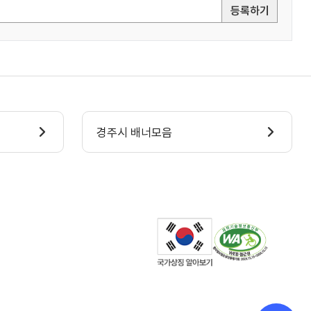
등록하기
경주시 배너모음