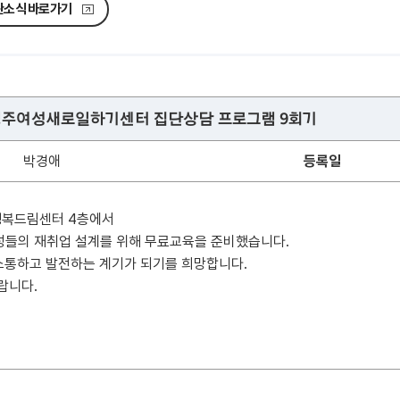
관소식 바로가기
 경주여성새로일하기센터 집단상담 프로그램 9회기
박경애
등록일
복드림센터 4층에서
성들의 재취업 설계를 위해 무료교육을 준비했습니다.
소통하고 발전하는 계기가 되기를 희망합니다.
랍니다.