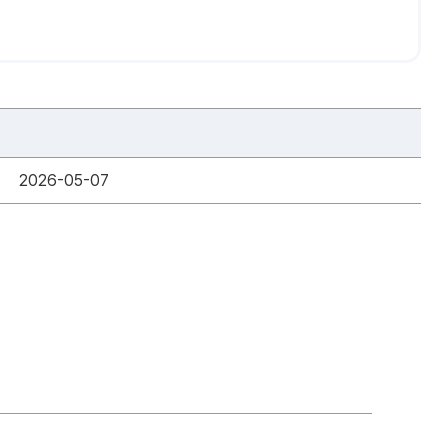
2026-05-07