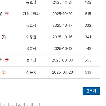
유효정
2025-10-21
482
자원순환과
2025-10-20
615
유효정
2025-10-17
333
이정원
2025-10-16
341
유효정
2025-10-13
448
정의진
2025-09-30
863
진은숙
2025-09-23
613
글쓰기
18
19
20