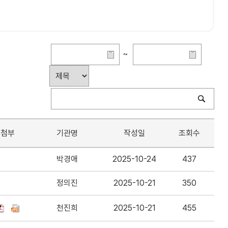
~
첨부
기관명
작성일
조회수
박경애
2025-10-24
437
정의진
2025-10-21
350
천진희
2025-10-21
455