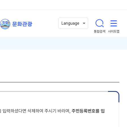
문화관광
Language
통합검색
사이트맵
을 입력하셨다면 삭제하여 주시기 바라며,
주민등록번호를 입