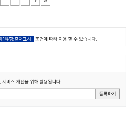
제1유형:출처표시
조건에 따라 이용 할 수 있습니다.
 서비스 개선을 위해 활용됩니다.
등록하기