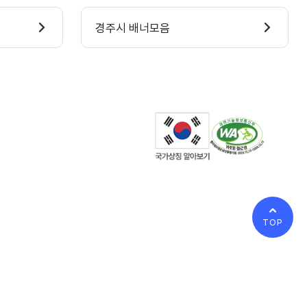
경주시 배너모음
TOP