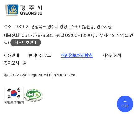
주소
[38102] 경상북도 경주시 양정로 260 (동천동, 경주시청)
대표전화
054-779-8585 (평일 09:00~18:00 / 근무시간 외 당직실 연
결)
팩스번호안내
이용안내
뷰어다운로드
개인정보처리방침
저작권정책
찾아오시는길
ⓒ 2022 Gyeongju-si. All rights reserved.
TOP