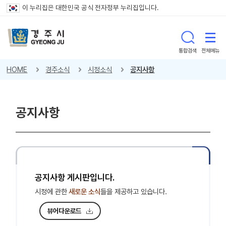
이 누리집은 대한민국 공식 전자정부 누리집입니다.
통합검색
전체메뉴
HOME
경주소식
시정소식
공지사항
공지사항
공지사항 게시판입니다.
시정에 관한
새로운 소식
들을 제공하고 있습니다.
뷰어다운로드