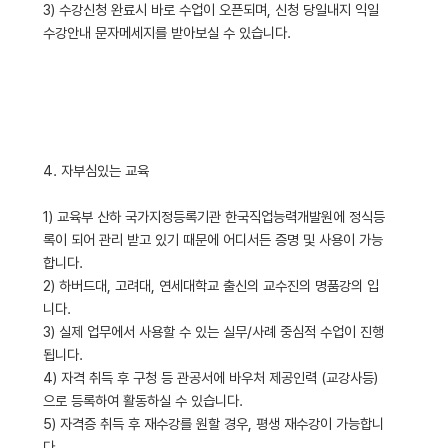
3) 수강신청 완료시 바로 수업이 오픈되며, 신청 당일내지 익일
수강안내 문자메세지를 받아보실 수 있습니다.
4. 자부심있는 교육
1) 교육부 산하 국가지정등록기관 한국직업능력개발원에 정식등
록이 되어 관리 받고 있기 때문에 어디서든 증명 및 사용이 가능
합니다.
2) 하버드대, 고려대, 연세대학교 출신의 교수진의 명품강의 입
니다.
3) 실제 업무에서 사용할 수 있는 실무/사례 중심적 수업이 진행
됩니다.
4) 자격 취득 후 구청 등 관공서에 바우처 제공인력 (교강사등)
으로 등록하여 활동하실 수 있습니다.
5) 자격증 취득 후 재수강를 원할 경우, 평생 재수강이 가능합니
다.