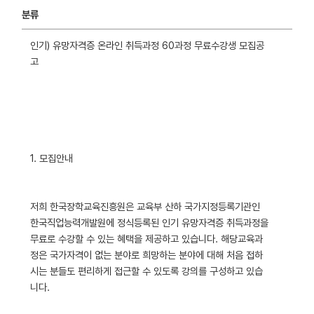
분류
인기) 유망자격증 온라인 취득과정 60과정 무료수강생 모집공
고
1. 모집안내
저희 한국장학교육진흥원은 교육부 산하 국가지정등록기관인
한국직업능력개발원에 정식등록된 인기 유망자격증 취득과정을
무료로 수강할 수 있는 혜택을 제공하고 있습니다. 해당교육과
정은 국가자격이 없는 분야로 희망하는 분야에 대해 처음 접하
시는 분들도 편리하게 접근할 수 있도록 강의를 구성하고 있습
니다.