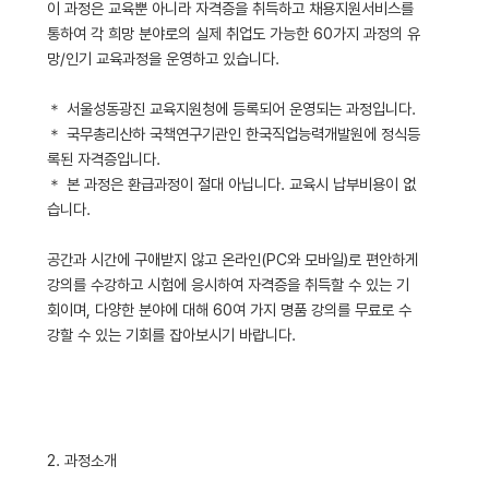
이 과정은 교육뿐 아니라 자격증을 취득하고 채용지원서비스를
통하여 각 희망 분야로의 실제 취업도 가능한 60가지 과정의 유
망/인기 교육과정을 운영하고 있습니다.
＊ 서울성동광진 교육지원청에 등록되어 운영되는 과정입니다.
＊ 국무총리산하 국책연구기관인 한국직업능력개발원에 정식등
록된 자격증입니다.
＊ 본 과정은 환급과정이 절대 아닙니다. 교육시 납부비용이 없
습니다.
공간과 시간에 구애받지 않고 온라인(PC와 모바일)로 편안하게
강의를 수강하고 시험에 응시하여 자격증을 취득할 수 있는 기
회이며, 다양한 분야에 대해 60여 가지 명품 강의를 무료로 수
강할 수 있는 기회를 잡아보시기 바랍니다.
2. 과정소개