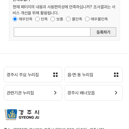
현재 페이지의 내용과 사용편의성에 만족하십니까? 조사결과는 서
비스 개선을 위해 활용됩니다.
매우만족
만족
보통
불만족
매우불만족
등록하기
경주시 주요 누리집
읍·면·동 누리집
관련기관 누리집
경주시 배너모음