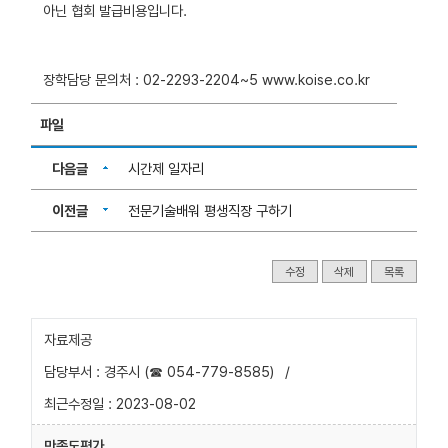
아닌 협회 발급비용입니다.
장학담당 문의처 : 02-2293-2204~5 www.koise.co.kr
파일
다음글
시간제 일자리
이전글
전문기술배워 평생직장 구하기
수정
삭제
목록
자료제공
담당부서 : 경주시 (☎ 054-779-8585)
/
최근수정일 : 2023-08-02
만족도평가