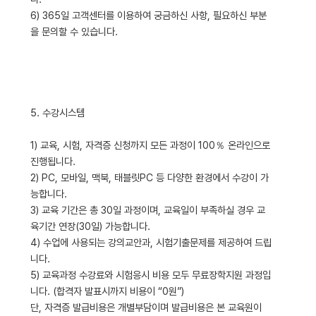
6) 365일 고객센터를 이용하여 궁금하신 사항, 필요하신 부분
을 문의할 수 있습니다.
5. 수강시스템
1) 교육, 시험, 자격증 신청까지 모든 과정이 100％ 온라인으로
진행됩니다.
2) PC, 모바일, 맥북, 태블릿PC 등 다양한 환경에서 수강이 가
능합니다.
3) 교육 기간은 총 30일 과정이며, 교육일이 부족하실 경우 교
육기간 연장(30일) 가능합니다.
4) 수업에 사용되는 강의교안과, 시험기출문제를 제공하여 드립
니다.
5) 교육과정 수강료와 시험응시 비용 모두 무료장학지원 과정입
니다. (합격자 발표시까지 비용이 “0원”)
단, 자격증 발급비용은 개별부담이며 발급비용은 본 교육원이