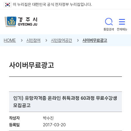
이 누리집은 대한민국 공식 전자정부 누리집입니다.
통합검색
전체메뉴
HOME
시민참여
시민참여공간
사이버무료광고
사이버무료광고
인기) 유망자격증 온라인 취득과정 60과정 무료수강생
모집공고
작성자
박수진
등록일
2017-03-20