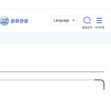
문화관광
Language
통합검색
사이트맵