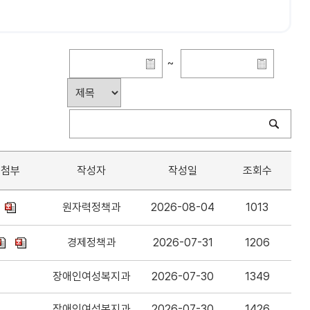
~
첨부
작성자
작성일
조회수
원자력정책과
2026-08-04
1013
경제정책과
2026-07-31
1206
장애인여성복지과
2026-07-30
1349
장애인여성복지과
2026-07-30
1426