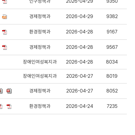
인구정책과
2026-04-29
9350
경제정책과
2026-04-29
9382
환경정책과
2026-04-28
9167
경제정책과
2026-04-28
9567
장애인여성복지과
2026-04-28
8034
장애인여성복지과
2026-04-27
8019
경제정책과
2026-04-27
8052
환경정책과
2026-04-24
7235