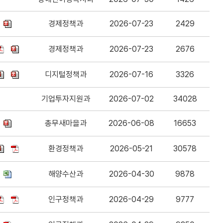
경제정책과
2026-07-23
2429
경제정책과
2026-07-23
2676
디지털정책과
2026-07-16
3326
기업투자지원과
2026-07-02
34028
총무새마을과
2026-06-08
16653
환경정책과
2026-05-21
30578
해양수산과
2026-04-30
9878
인구정책과
2026-04-29
9777