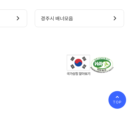
경주시 배너모음
TOP