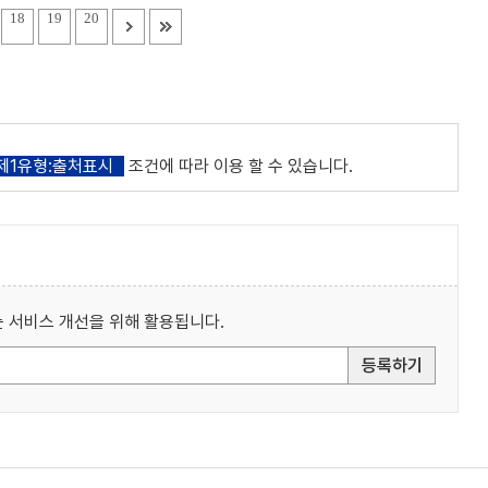
18
19
20
제1유형:출처표시
조건에 따라 이용 할 수 있습니다.
 서비스 개선을 위해 활용됩니다.
등록하기