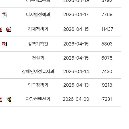
아동청소년과
2026-04-19
5792
디지털정책과
2026-04-17
7769
경제정책과
2026-04-15
11437
정책기획관
2026-04-15
5803
건설과
2026-04-15
6078
장애인여성복지과
2026-04-14
7430
인구정책과
2026-04-13
9218
관광컨벤션과
2026-04-09
7231