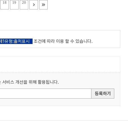
18
19
20
제1유형:출처표시
조건에 따라 이용 할 수 있습니다.
 서비스 개선을 위해 활용됩니다.
등록하기