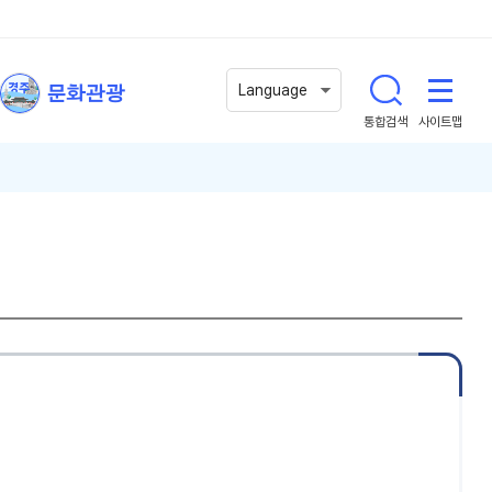
문화관광
Language
통합검색
사이트맵