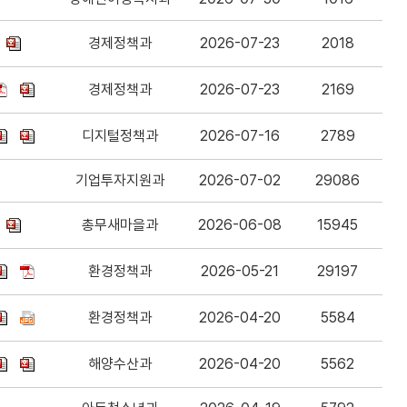
경제정책과
2026-07-23
2018
경제정책과
2026-07-23
2169
디지털정책과
2026-07-16
2789
기업투자지원과
2026-07-02
29086
총무새마을과
2026-06-08
15945
환경정책과
2026-05-21
29197
환경정책과
2026-04-20
5584
해양수산과
2026-04-20
5562