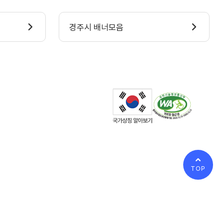
경주시 배너모음
TOP