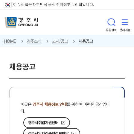
이 누리집은 대한민국 공식 전자정부 누리집입니다.
통합검색
전체메뉴
HOME
경주소식
고시/공고
채용공고
채용공고
이곳은
경주시 채용정보 안내
를 위하여 마련된 공간입니
다.
경주시취업지원센터
경주시일자리종합정보마당