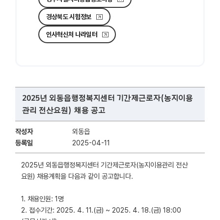
경상북도 시험정보
인사혁신처 나라일터
2025년 외동읍행정복지센터 기간제근로자(농지이용
관리 전산요원) 채용 공고
작성자
외동읍
등록일
2025-04-11
2025년 외동읍행정복지센터 기간제근로자(농지이용관리 전산
요원) 채용계획을 다음과 같이 공고합니다.
1. 채용인원: 1명
2. 접수기간: 2025. 4. 11.(금) ~ 2025. 4. 18.(금) 18:00