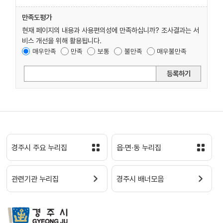
만족도평가
현재 페이지의 내용과 사용편의성에 만족하십니까? 조사결과는 서
비스 개선을 위해 활용됩니다.
매우만족
만족
보통
불만족
매우불만족
등록하기
경주시 주요 누리집
읍·면·동 누리집
관련기관 누리집
경주시 배너모음