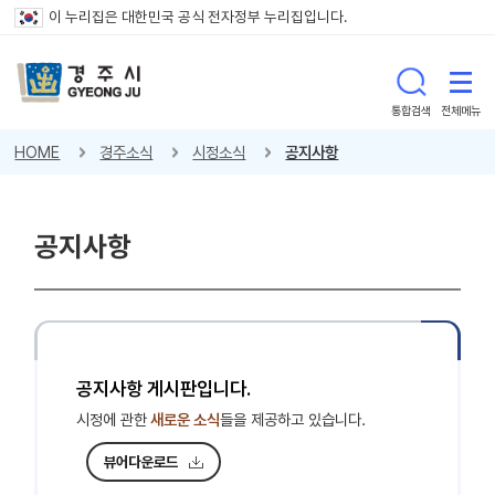
이 누리집은 대한민국 공식 전자정부 누리집입니다.
통합검색
전체메뉴
HOME
경주소식
시정소식
공지사항
공지사항
공지사항 게시판입니다.
시정에 관한
새로운 소식
들을 제공하고 있습니다.
뷰어다운로드