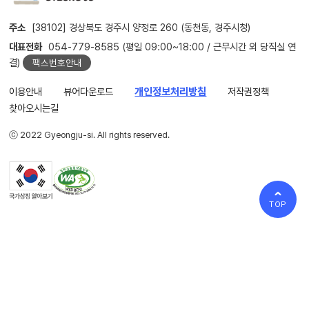
주소
[38102] 경상북도 경주시 양정로 260 (동천동, 경주시청)
대표전화
054-779-8585 (평일 09:00~18:00 / 근무시간 외 당직실 연
결)
팩스번호안내
이용안내
뷰어다운로드
개인정보처리방침
저작권정책
찾아오시는길
ⓒ 2022 Gyeongju-si. All rights reserved.
TOP