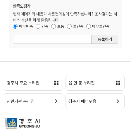
만족도평가
현재 페이지의 내용과 사용편의성에 만족하십니까? 조사결과는 서
비스 개선을 위해 활용됩니다.
매우만족
만족
보통
불만족
매우불만족
등록하기
경주시 주요 누리집
읍·면·동 누리집
관련기관 누리집
경주시 배너모음