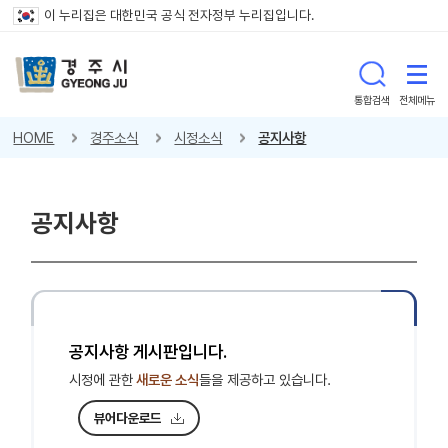
이 누리집은 대한민국 공식 전자정부 누리집입니다.
통합검색
전체메뉴
HOME
경주소식
시정소식
공지사항
공지사항
공지사항 게시판입니다.
시정에 관한
새로운 소식
들을 제공하고 있습니다.
뷰어다운로드