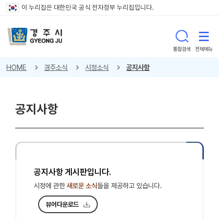
이 누리집은 대한민국 공식 전자정부 누리집입니다.
통합검색
전체메뉴
HOME
경주소식
시정소식
공지사항
공지사항
공지사항 게시판입니다.
시정에 관한
새로운 소식
들을 제공하고 있습니다.
뷰어다운로드