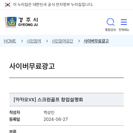
이 누리집은 대한민국 공식 전자정부 누리집입니다.
통합검색
전체메뉴
HOME
시민참여
시민참여공간
사이버무료광고
사이버무료광고
[카카오VX] 스크린골프 창업설명회
작성자
박상인
등록일
2024-06-27
분류