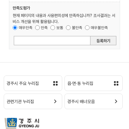
만족도평가
현재 페이지의 내용과 사용편의성에 만족하십니까? 조사결과는 서
비스 개선을 위해 활용됩니다.
매우만족
만족
보통
불만족
매우불만족
등록하기
경주시 주요 누리집
읍·면·동 누리집
관련기관 누리집
경주시 배너모음