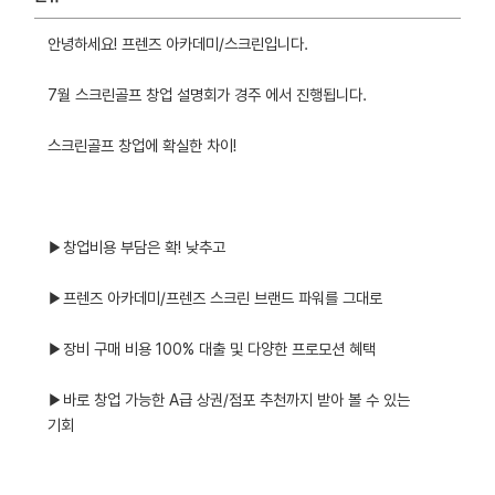
안녕하세요! 프렌즈 아카데미/스크린입니다.
7월 스크린골프 창업 설명회가 경주 에서 진행됩니다.
스크린골프 창업에 확실한 차이!
▶창업비용 부담은 확! 낮추고
▶프렌즈 아카데미/프렌즈 스크린 브랜드 파워를 그대로
▶장비 구매 비용 100% 대출 및 다양한 프로모션 혜택
▶바로 창업 가능한 A급 상권/점포 추천까지 받아 볼 수 있는
기회