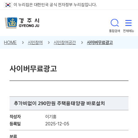
이 누리집은 대한민국 공식 전자정부 누리집입니다.
통합검색
전체메뉴
HOME
시민참여
시민참여공간
사이버무료광고
사이버무료광고
추가비없이 290만원 주택용태양광 바로설치
작성자
이기홍
등록일
2025-12-05
분류