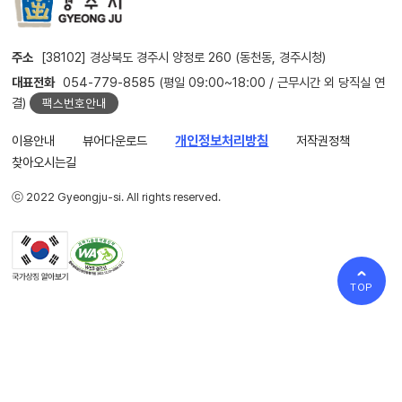
주소
[38102] 경상북도 경주시 양정로 260 (동천동, 경주시청)
대표전화
054-779-8585 (평일 09:00~18:00 / 근무시간 외 당직실 연
결)
팩스번호안내
이용안내
뷰어다운로드
개인정보처리방침
저작권정책
찾아오시는길
ⓒ 2022 Gyeongju-si. All rights reserved.
TOP