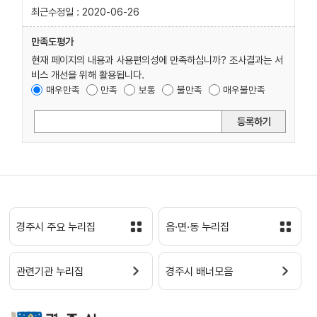
최근수정일 : 2020-06-26
만족도평가
현재 페이지의 내용과 사용편의성에 만족하십니까? 조사결과는 서
비스 개선을 위해 활용됩니다.
매우만족
만족
보통
불만족
매우불만족
등록하기
경주시 주요 누리집
읍·면·동 누리집
관련기관 누리집
경주시 배너모음