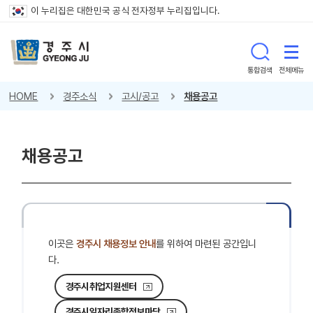
이 누리집은 대한민국 공식 전자정부 누리집입니다.
통합검색
전체메뉴
HOME
경주소식
고시/공고
채용공고
채용공고
이곳은
경주시 채용정보 안내
를 위하여 마련된 공간입니
다.
경주시취업지원센터
경주시일자리종합정보마당