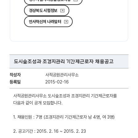
경상북도 시험정보
인사혁신처 나라일터
도시숲조성과 조경지관리 기간제근로자 채용공고
작성자
사적공원관리사무소
등록일
2015-02-16
사적공원관리사무소 도시숲조성과 조경지관리 기간제근로자를
다음과 같이 공개 모집합니다.
1. 채용인원 : 7명 (조경지관리 기간제근로자 남 4명, 여 3명)
2. 공고기간 : 2015. 2. 16 ~ 2015. 2. 23