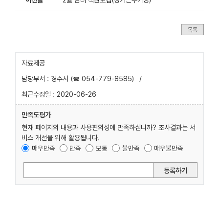
목록
자료제공
담당부서 : 경주시 (☎ 054-779-8585)
/
최근수정일 : 2020-06-26
만족도평가
현재 페이지의 내용과 사용편의성에 만족하십니까? 조사결과는 서
비스 개선을 위해 활용됩니다.
매우만족
만족
보통
불만족
매우불만족
등록하기