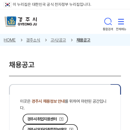
이 누리집은 대한민국 공식 전자정부 누리집입니다.
통합검색
전체메뉴
HOME
경주소식
고시/공고
채용공고
채용공고
이곳은
경주시 채용정보 안내
를 위하여 마련된 공간입니
다.
경주시취업지원센터
경주시일자리종합정보마당