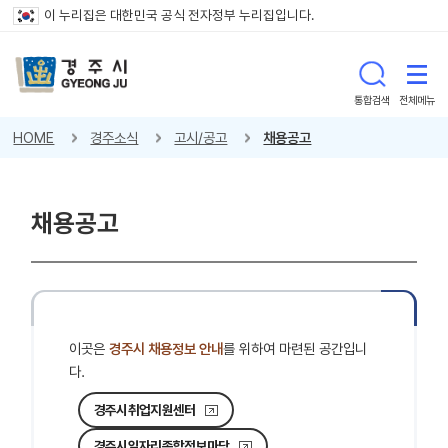
이 누리집은 대한민국 공식 전자정부 누리집입니다.
통합검색
전체메뉴
HOME
경주소식
고시/공고
채용공고
채용공고
이곳은
경주시 채용정보 안내
를 위하여 마련된 공간입니
다.
경주시취업지원센터
경주시일자리종합정보마당