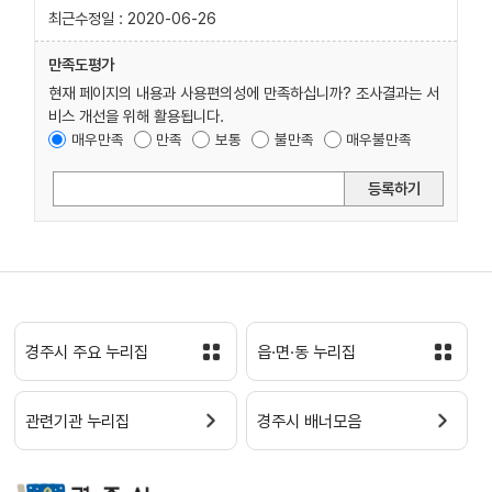
최근수정일 : 2020-06-26
만족도평가
현재 페이지의 내용과 사용편의성에 만족하십니까? 조사결과는 서
비스 개선을 위해 활용됩니다.
매우만족
만족
보통
불만족
매우불만족
등록하기
경주시 주요 누리집
읍·면·동 누리집
관련기관 누리집
경주시 배너모음