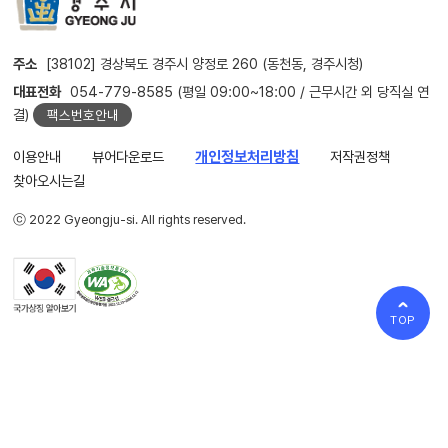
주소
[38102] 경상북도 경주시 양정로 260 (동천동, 경주시청)
대표전화
054-779-8585 (평일 09:00~18:00 / 근무시간 외 당직실 연
결)
팩스번호안내
이용안내
뷰어다운로드
개인정보처리방침
저작권정책
찾아오시는길
ⓒ 2022 Gyeongju-si. All rights reserved.
TOP