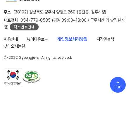
주소
[38102] 경상북도 경주시 양정로 260 (동천동, 경주시청)
대표전화
054-779-8585 (평일 09:00~18:00 / 근무시간 외 당직실 연
결)
팩스번호안내
이용안내
뷰어다운로드
개인정보처리방침
저작권정책
찾아오시는길
ⓒ 2022 Gyeongju-si. All rights reserved.
TOP