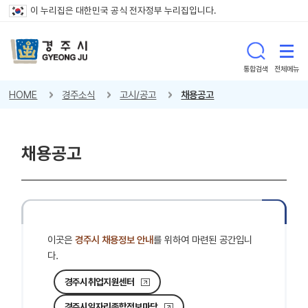
이 누리집은 대한민국 공식 전자정부 누리집입니다.
통합검색
전체메뉴
HOME
경주소식
고시/공고
채용공고
채용공고
이곳은
경주시 채용정보 안내
를 위하여 마련된 공간입니
다.
경주시취업지원센터
경주시일자리종합정보마당