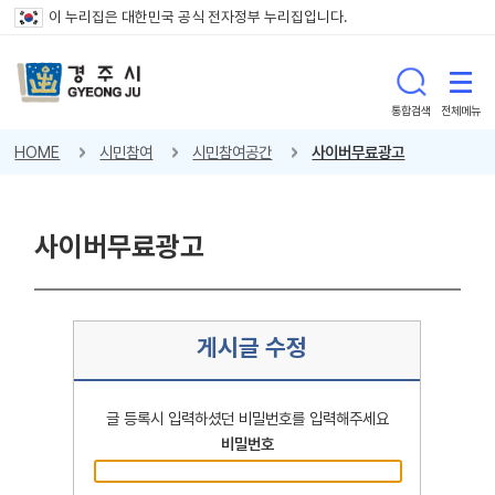
이 누리집은 대한민국 공식 전자정부 누리집입니다.
통합검색
전체메뉴
HOME
시민참여
시민참여공간
사이버무료광고
사이버무료광고
게시글 수정
글 등록시 입력하셨던 비밀번호를 입력해주세요
비밀번호