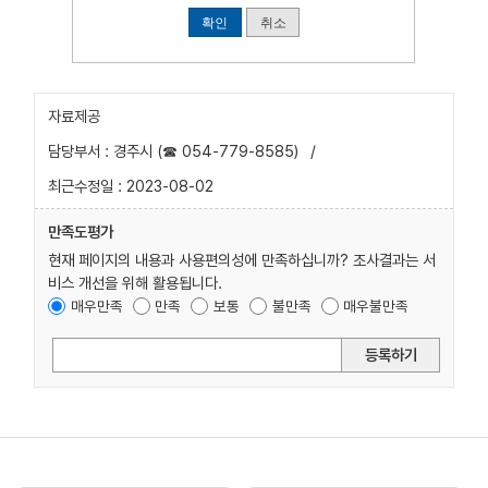
확인
취소
자료제공
담당부서 : 경주시 (☎ 054-779-8585)
/
최근수정일 : 2023-08-02
만족도평가
현재 페이지의 내용과 사용편의성에 만족하십니까? 조사결과는 서
비스 개선을 위해 활용됩니다.
매우만족
만족
보통
불만족
매우불만족
등록하기