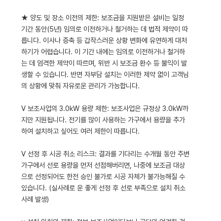
★ 양도 및 장소 이전의 제한: 보조금을 지원받은 설비는 일정
기간 동안(5년) 임의로 이전하거나 철거하는 데 법적 제약이 따
릅니다. 이사나 증축 등 갑작스러운 상황 변화에 유연하게 대처
하기가 어렵습니다. 이 기간 내에는 임의로 이전하거나 철거하
는 데 엄격한 제약이 따르며, 위반 시 보조금 환수 등 불익이 발
생할 수 있습니다. 반면 자부담 설치는 이러한 제약 없이 고객님
의 상황에 맞춰 자유로운 관리가 가능합니다.
V 보조사업의 3.0kW 용량 제한: 보조사업은 규정상 3.0kW까
지만 지원됩니다. 전기를 많이 사용하는 가구에서 용량을 추가
하여 설치하고 싶어도 여러 제한이 따릅니다.
V 선정 후 시공 취소 리스크: 결과를 기다리는 수개월 동안 주변
가구에서 선로 용량을 먼저 선점해버리면, 나중에 보조금 대상
으로 선정되어도 한전 승인 불가로 시공 자체가 불가능해질 수
있습니다. (실사례로 운 좋게 선정 후 선로 부족으로 설치 취소
사례 발생)