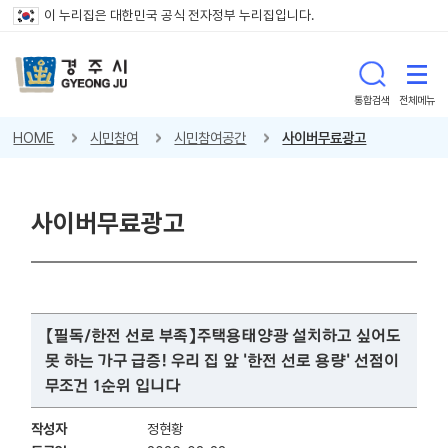
이 누리집은 대한민국 공식 전자정부 누리집입니다.
통합검색
전체메뉴
HOME
시민참여
시민참여공간
사이버무료광고
사이버무료광고
【필독/한전 선로 부족】주택용태양광 설치하고 싶어도
못 하는 가구 급증! 우리 집 앞 '한전 선로 용량' 선점이
무조건 1순위 입니다
작성자
정현황