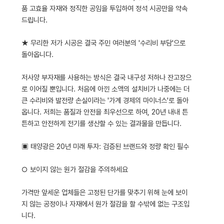
품 고효율 자재와 정직한 공임을 투입하여 정석 시공만을 약속
드립니다.
★ 무리한 저가 시공은 결국 주민 여러분의 '수리비 부담'으로
돌아옵니다.
저사양 부자재를 사용하는 방식은 결국 내구성 저하나 잔고장으
로 이어질 뿐입니다. 처음에 아낀 소액의 설치비가 나중에는 더
큰 수리비와 발전량 손실이라는 '가계 경제의 마이너스'로 돌아
옵니다. 저희는 품질과 안전을 최우선으로 하여, 20년 내내 튼
튼하고 안전하게 전기를 생산할 수 있는 결과물을 만듭니다.
▣ 태양광은 20년 미래 투자: 검증된 브랜드와 정량 확인 필수
○ 보이지 않는 원가 절감을 주의하세요
가격만 앞세운 업체들은 고정된 단가를 맞추기 위해 눈에 보이
지 않는 공정이나 자재에서 원가 절감을 할 수밖에 없는 구조입
니다.