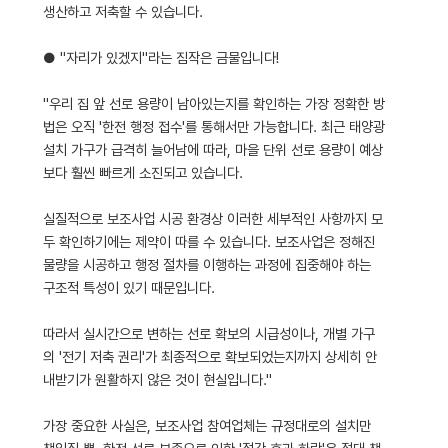
생산하고 저축할 수 있습니다.
● "자리가 있겠지"라는 짐작은 금물입니다!
"우리 집 앞 선로 용량이 남아있는지를 확인하는 가장 정확한 방
법은 오직 '한전 행정 접수'를 통해서만 가능합니다. 최근 태양광
설치 가구가 급격히 늘어남에 따라, 마을 단위 선로 용량이 예상
보다 훨씬 빠르게 소진되고 있습니다.
실질적으로 보조사업 시공 환경상 이러한 세부적인 사항까지 모
두 확인하기에는 제약이 따를 수 있습니다. 보조사업은 정해진
물량을 시공하고 행정 절차를 이행하는 과정에 집중해야 하는
구조적 특성이 있기 때문입니다.
따라서 실시간으로 변하는 선로 확보의 시급성이나, 개별 가구
의 '전기 저축 권리'가 최종적으로 확보되었는지까지 상세히 안
내받기가 원활하지 않은 것이 현실입니다."
가장 중요한 사실은, 보조사업 참여업체는 규정대로의 설치만