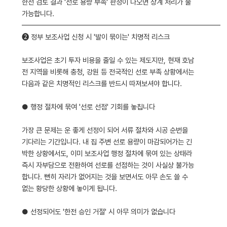
한전 검토 결과 '선로 용량 부족' 판정이 나오면 상계 처리가 불
가능합니다.
━━━━━━━━━━━━━━━━━━━━━━━━━━━━
❷ 정부 보조사업 신청 시 '발이 묶이는' 치명적 리스크
보조사업은 초기 투자 비용을 줄일 수 있는 제도지만, 현재 호남
전 지역을 비롯해 충청, 강원 등 전국적인 선로 부족 상황에서는
다음과 같은 치명적인 리스크를 반드시 따져보셔야 합니다.
● 행정 절차에 묶여 '선로 선점' 기회를 놓칩니다
가장 큰 문제는 운 좋게 선정이 되어 서류 절차와 시공 순번을
기다리는 기간입니다. 내 집 주변 선로 용량이 마감되어가는 긴
박한 상황에서도, 이미 보조사업 행정 절차에 묶여 있는 상태라
즉시 자부담으로 전환하여 선로를 선점하는 것이 사실상 불가능
합니다. 뻔히 자리가 없어지는 것을 보면서도 아무 손도 쓸 수
없는 황당한 상황에 놓이게 됩니다.
● 선정되어도 '한전 승인 거절' 시 아무 의미가 없습니다