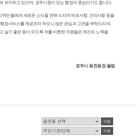
에 위치하고 있으며, 경주시청이 있는 행정의 중심이기도 합니다.
역민들에게 새로운 소식을 전해 드리며 애로사항, 건의사항 등을
 행정서비스를 제공코자 하오니 많은 관심과 고견을 부탁드리며,
 살기 좋은 동이 되도록 저를 비롯한 직원들은 최선의 노력을
경주시 동천동장 올림