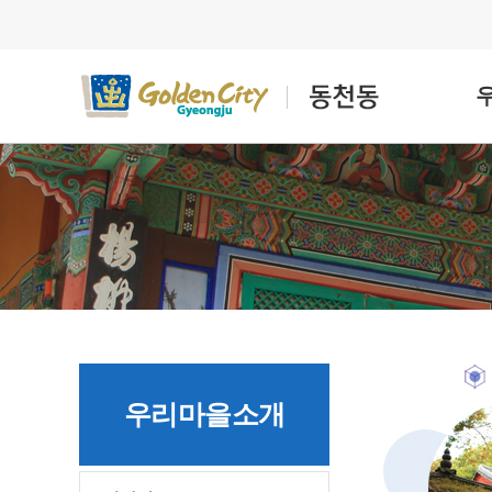
우리마을소개