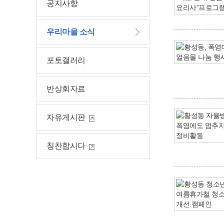
공지사항
우리마을 소식
포토갤러리
반상회자료
자유게시판
칭찬합시다