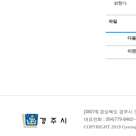
밝혔다.
파일
다음
이전
[38074] 경상북도 경주
대표전화 :
054)779-8462
COPYRIGHT 2019 Gyeong