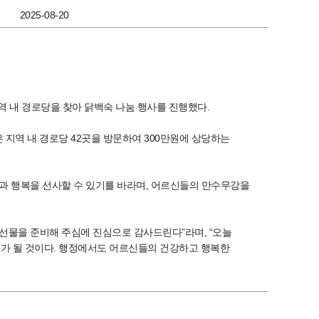
2025-08-20
역 내 경로당을 찾아 닭백숙 나눔 행사를 진행했다.
지역 내 경로당 42곳을 방문하여 300만원에 상당하는
 행복을 선사할 수 있기를 바라며, 어르신들의 만수무강을
물을 준비해 주심에 진심으로 감사드린다”라며, “오늘
가 될 것이다. 행정에서도 어르신들의 건강하고 행복한