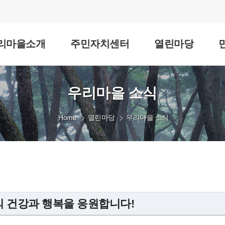
리마을소개
주민자치센터
열린마당
우리마을 소식
Home
열린마당
우리마을 소식
 건강과 행복을 응원합니다!