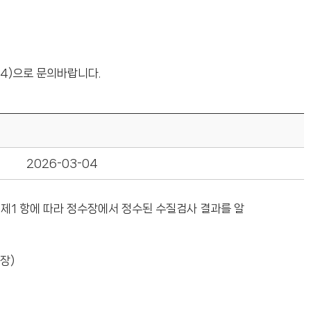
~4)으로 문의바랍니다.
2026-03-04
 조 제1 항에 따라 정수장에서 정수된 수질검사 결과를 알
수장)