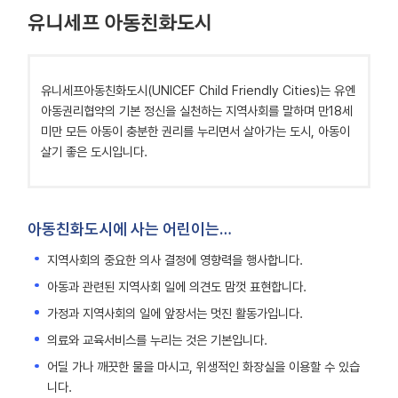
유니세프 아동친화도시
유니세프아동친화도시(UNICEF Child Friendly Cities)는 유엔
아동권리협약의 기본 정신을 실천하는 지역사회를 말하며 만18세
미만 모든 아동이 충분한 권리를 누리면서 살아가는 도시, 아동이
살기 좋은 도시입니다.
아동친화도시에 사는 어린이는…
지역사회의 중요한 의사 결정에 영향력을 행사합니다.
아동과 관련된 지역사회 일에 의견도 맘껏 표현합니다.
가정과 지역사회의 일에 앞장서는 멋진 활동가입니다.
의료와 교육서비스를 누리는 것은 기본입니다.
어딜 가나 깨끗한 물을 마시고, 위생적인 화장실을 이용할 수 있습
니다.