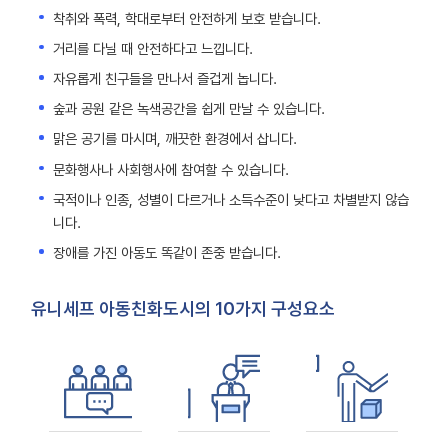
착취와 폭력, 학대로부터 안전하게 보호 받습니다.
거리를 다닐 때 안전하다고 느낍니다.
자유롭게 친구들을 만나서 즐겁게 놉니다.
숲과 공원 같은 녹색공간을 쉽게 만날 수 있습니다.
맑은 공기를 마시며, 깨끗한 환경에서 삽니다.
문화행사나 사회행사에 참여할 수 있습니다.
국적이나 인종, 성별이 다르거나 소득수준이 낮다고 차별받지 않습
니다.
장애를 가진 아동도 똑같이 존중 받습니다.
유니세프 아동친화도시의 10가지 구성요소