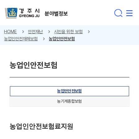
분야별정보
HOME
안전재난
시민을 위한 보험
농업인안전재해보험
농업인안전보험
농업인안전보험
농업인안전보험
농기계종합보험
농업인안전보험료지원