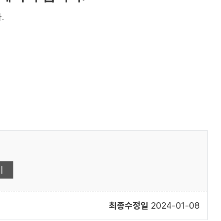
.
최종수정일
2024-01-08