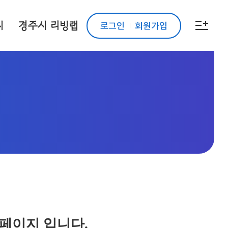
시
경주시 리빙랩
로그인
회원가입
 페이지 입니다.