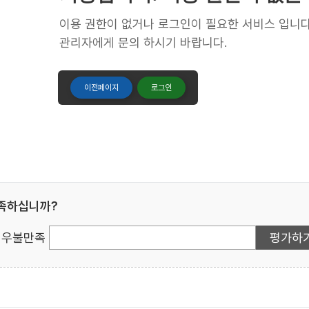
이용 권한이 없거나 로그인이 필요한 서비스 입니다
관리자에게 문의 하시기 바랍니다.
이전페이지
로그인
만족하십니까?
우불만족