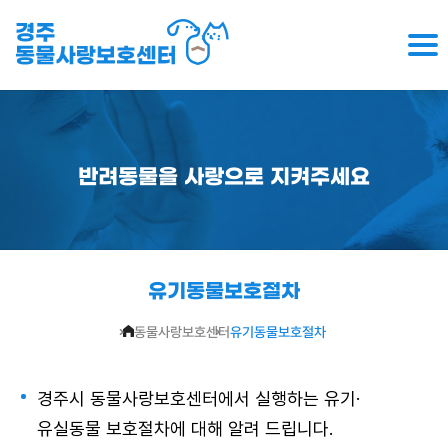
반려동물을 사랑으로 지켜주세요
유기동물보호절차
동물사랑보호센터
유기동물보호절차
경주시 동물사랑보호센터에서 실행하는 유기·
유실동물 보호절차에 대해 알려 드립니다.