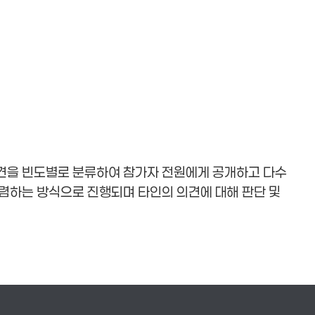
견을 빈도별로 분류하여 참가자 전원에게 공개하고 다수
렴하는 방식으로 진행되며 타인의 의견에 대해 판단 및