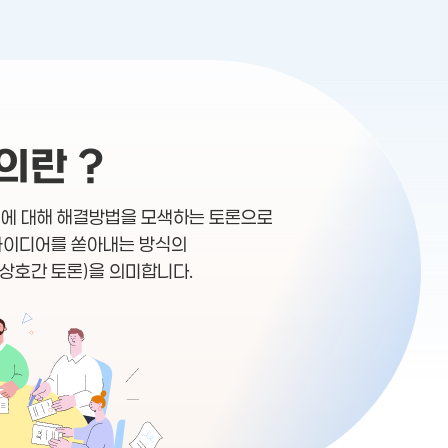
의란 ?
제에 대해 해결방법을 모색하는 토론으로
아이디어를 쏟아내는 방식의
상호간 토론)을 의미합니다.