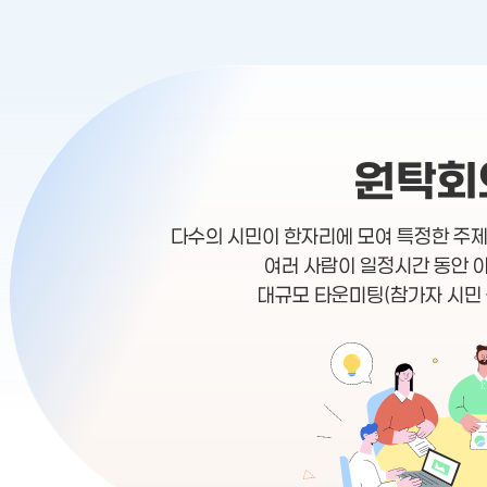
원탁회
다수의 시민이 한자리에 모여 특정한 주
여러 사람이 일정시간 동안 
대규모 타운미팅(참가자 시민 