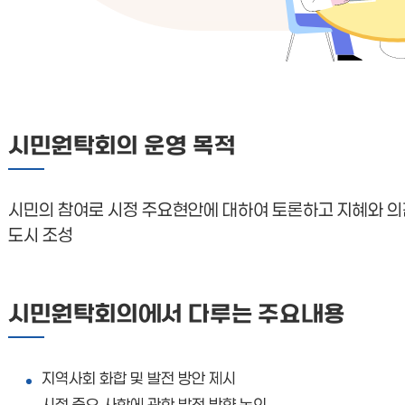
시민원탁회의 운영 목적
시민의 참여로 시정 주요현안에 대하여 토론하고 지혜와 의
도시 조성
시민원탁회의에서 다루는 주요내용
지역사회 화합 및 발전 방안 제시
시정 중요 사항에 관한 발전 방향 논의