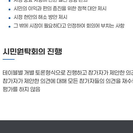
시민의 이익과 편의 증진을 위한 정책 대안 제시
시정 현안의 해소 방안 제시
그 밖에 시장이 필요하다고 인정하여 회의에 부치는 사항
시민원탁회의 진행
테이블별 개별 토론형식으로 진행하고 참가자가 제안한 의
참가자가 제안한 의견에 대해 모든 참가자들의 의견을 재수
평가를 하지 않음