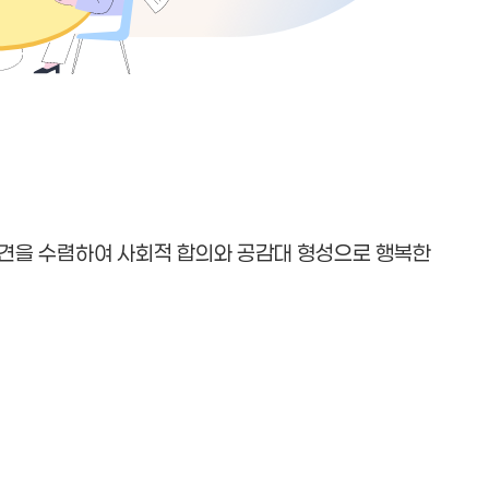
견을 수렴하여 사회적 합의와 공감대 형성으로 행복한