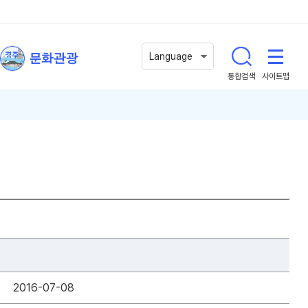
문화관광
Language
통합검색
사이트맵
2016-07-08