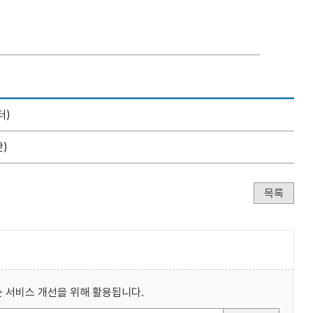
터)
)
목록
 서비스 개선을 위해 활용됩니다.