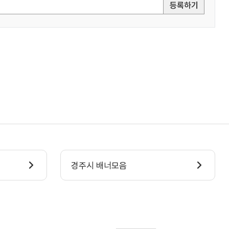
등록하기
경주시 배너모음