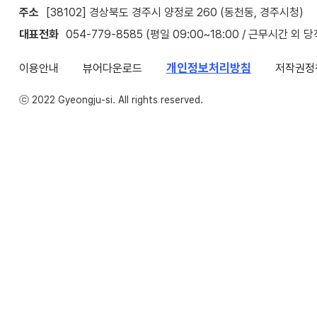
주소
[38102] 경상북도 경주시 양정로 260 (동천동, 경주시청)
대표전화
054-779-8585 (평일 09:00~18:00 / 근무시간 외 
개인정보처리방침
이용안내
뷰어다운로드
저작권정
ⓒ 2022 Gyeongju-si. All rights reserved.