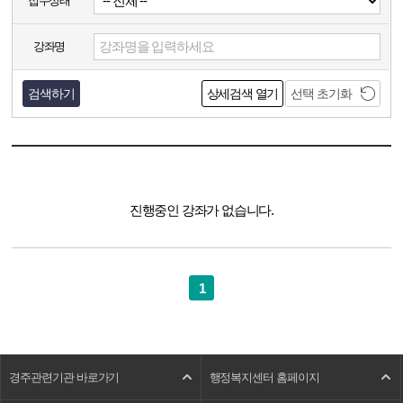
접수상태
강좌명
검색하기
상세검색 열기
선택 초기화
진행중인 강좌가 없습니다.
1
경주관련기관 바로가기
행정복지센터 홈페이지